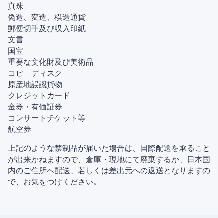
真珠
偽造、変造、模造通貨
郵便切手及び収入印紙
文書
国宝
重要な文化財及び美術品
コピーディスク
原産地誤認貨物
クレジットカード
金券・有価証券
コンサートチケット等
航空券
上記のような禁制品が届いた場合は、国際配送を承ること
が出来かねますので、倉庫・現地にて廃棄するか、日本国
内のご住所へ配送、若しくは差出元への返送となりますの
で、お気をつけください。