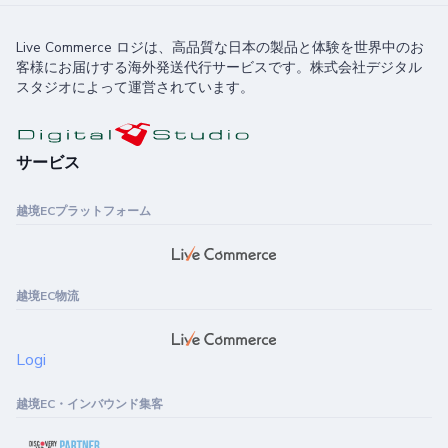
Live Commerce ロジは、高品質な日本の製品と体験を世界中のお
客様にお届けする海外発送代行サービスです。株式会社デジタル
スタジオによって運営されています。
サービス
越境ECプラットフォーム
越境EC物流
Logi
越境EC・インバウンド集客