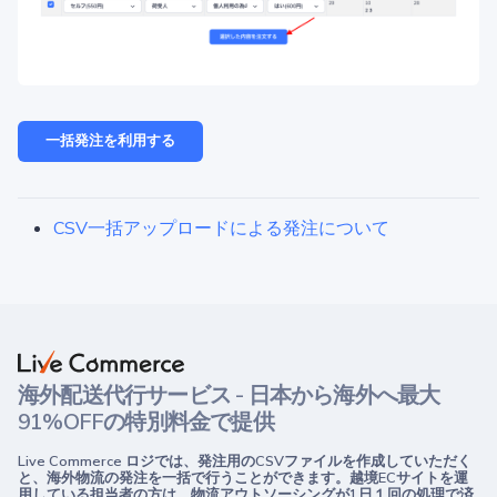
一括発注を利用する
CSV一括アップロードによる発注について
海外配送代行サービス - 日本から海外へ最大
91%OFFの特別料金で提供
Live Commerce ロジでは、発注用のCSVファイルを作成していただく
と、海外物流の発注を一括で行うことができます。越境ECサイトを運
用している担当者の方は、物流アウトソーシングが1日１回の処理で済