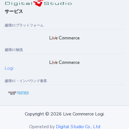
サービス
越境ECプラットフォーム
越境EC物流
Logi
越境EC・インバウンド集客
Copyright © 2026 Live Commerce Logi.
Operated by
Digital Studio Co., Ltd