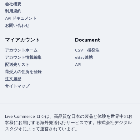
会社概要
利用規約
API ドキュメント
お問い合わせ
マイアカウント
Document
アカウントホーム
CSV一括発注
アカウント情報編集
eBay連携
配送先リスト
API
荷受人の住所を登録
注文履歴
サイトマップ
Live Commerce ロジは、高品質な日本の製品と体験を世界中のお
客様にお届けする海外発送代行サービスです。株式会社デジタル
スタジオによって運営されています。