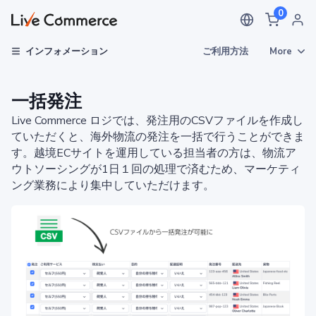
0
ご利用方法
More
インフォメーション
一括発注
Live Commerce ロジでは、発注用のCSVファイルを作成し
ていただくと、海外物流の発注を一括で行うことができま
す。越境ECサイトを運用している担当者の方は、物流ア
ウトソーシングが1日１回の処理で済むため、マーケティ
ング業務により集中していただけます。